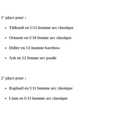
1° place pour :
Thibault en U13 homme arc classique
Orianne en U18 femme arc classique
Didier en S3 homme barebow
Ash en S2 femme arc poulie
2° place pour :
Raphaël en U11 homme arc classique
Liam en U15 homme arc classique