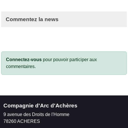
Commentez la news
Connectez-vous
pour pouvoir participer aux
commentaires.
Compagnie d'Arc d'Achères
9 avenue des Droits de l'Homme
78260
ACHERES