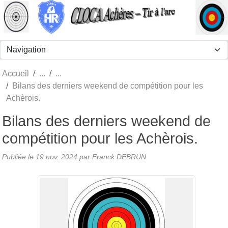
Panneau de gestion des cookies
Accueil
Bilans des derniers weekend de compétition pour les
Achèrois.
Bilans des derniers weekend de
compétition pour les Achèrois.
Publiée le
19 nov. 2024
par Franck DEBRUN