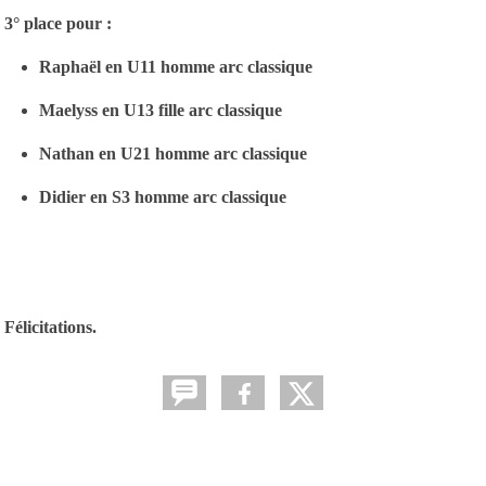
3° place pour :
Raphaël en U11 homme arc classique
Maelyss en U13 fille arc classique
Nathan en U21 homme arc classique
Didier en S3 homme arc classique
Félicitations
.