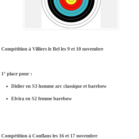
Compétition à Villiers le Bel les 9 et 10 novembre
1° place pour :
Didier en S3 homme arc classique et barebow
Elvira en S2 femme barebow
Compétition à Conflans les 16 et 17 novembre