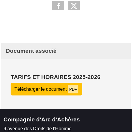
Document associé
TARIFS ET HORAIRES 2025-2026
Télécharger le document
PDF
Compagnie d'Arc d'Achères
9 avenue des Droits de l'Homme