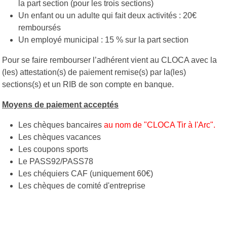
la part section (pour les trois sections)
Un enfant ou un adulte qui fait deux activités : 20€
remboursés
Un employé municipal : 15 % sur la part section
Pour se faire rembourser l’adhérent vient au CLOCA avec la
(les) attestation(s) de paiement remise(s) par la(les)
sections(s) et un RIB de son compte en banque.
Moyens de paiement acceptés
Les chèques bancaires
au nom de "CLOCA Tir à l'Arc".
Les chèques vacances
Les coupons sports
Le PASS92/PASS78
Les chéquiers CAF (uniquement 60€)
Les chèques de comité d'entreprise