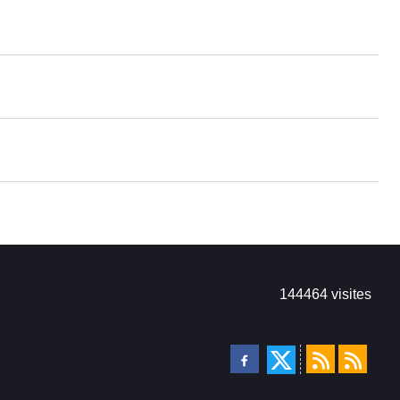
144464
visites