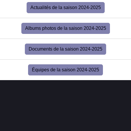
Actualités de la saison 2024-2025
Albums photos de la saison 2024-2025
Documents de la saison 2024-2025
Équipes de la saison 2024-2025