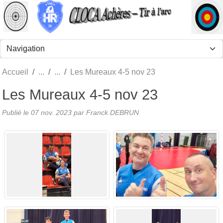
Panneau de gestion des cookies
Accueil
Les Mureaux 4-5 nov 23
Les Mureaux 4-5 nov 23
Publié le
07 nov. 2023
par Franck DEBRUN