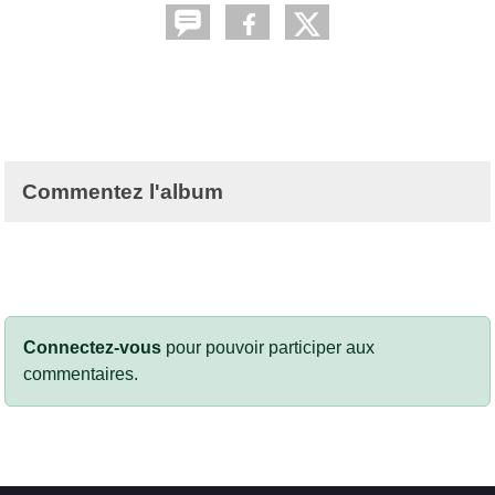
Commentez l'album
Connectez-vous
pour pouvoir participer aux
commentaires.