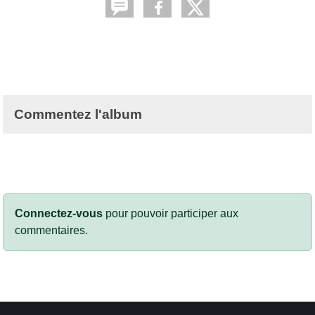
Commentez l'album
Connectez-vous
pour pouvoir participer aux
commentaires.