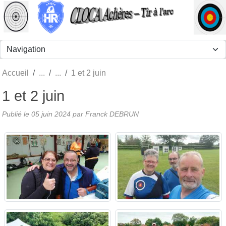
Panneau de gestion des cookies
Accueil
1 et 2 juin
1 et 2 juin
Publié le
05 juin 2024
par Franck DEBRUN