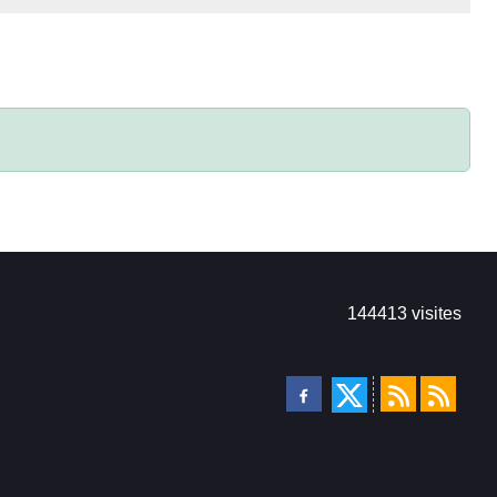
144413
visites