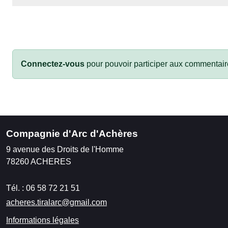
Connectez-vous
pour pouvoir participer aux commentair
Compagnie d'Arc d'Achères
9 avenue des Droits de l'Homme
78260
ACHERES
Tél. :
06 58 72 21 51
acheres.tiralarc@gmail.com
Informations légales