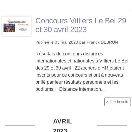
Concours Villiers Le Bel 29
et 30 avril 2023
Publiée le
03 mai 2023
par
Franck DEBRUN
Résultats du concours distances
internationales et nationales à Villiers Le Bel
des 29 et 30 avril 22 archers d'HR étaient
inscrits pour ce concours et ont à nouveau
brillé par leur résultats personnels et les
podiums : Distance internation...
Lire la suite
AVRIL
2023