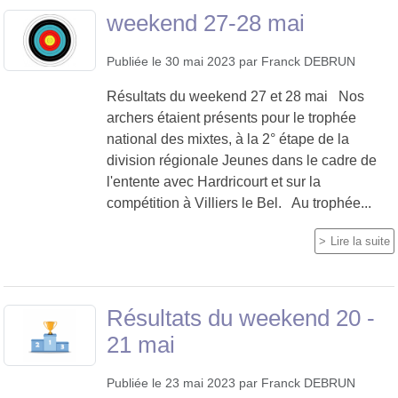
weekend 27-28 mai
Publiée le
30 mai 2023
par
Franck DEBRUN
Résultats du weekend 27 et 28 mai Nos
archers étaient présents pour le trophée
national des mixtes, à la 2° étape de la
division régionale Jeunes dans le cadre de
l'entente avec Hardricourt et sur la
compétition à Villiers le Bel. Au trophée...
Lire la suite
Résultats du weekend 20 -
21 mai
Publiée le
23 mai 2023
par
Franck DEBRUN