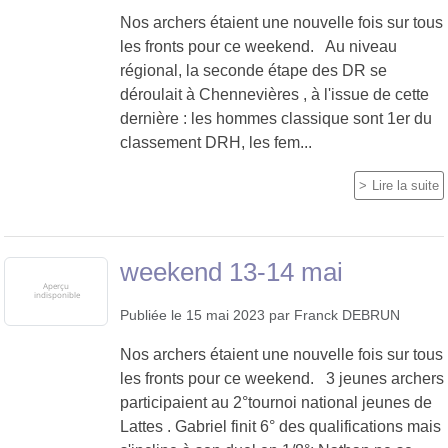
Nos archers étaient une nouvelle fois sur tous
les fronts pour ce weekend. Au niveau
régional, la seconde étape des DR se
déroulait à Chennevières , à l'issue de cette
dernière : les hommes classique sont 1er du
classement DRH, les fem...
Lire la suite
weekend 13-14 mai
Publiée le
15 mai 2023
par
Franck DEBRUN
Nos archers étaient une nouvelle fois sur tous
les fronts pour ce weekend. 3 jeunes archers
participaient au 2°tournoi national jeunes de
Lattes . Gabriel finit 6° des qualifications mais