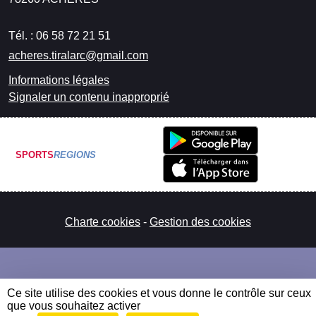
Tél. :
06 58 72 21 51
acheres.tiralarc@gmail.com
Informations légales
Signaler un contenu inapproprié
SPORTS
REGIONS
Charte cookies
Gestion des cookies
Ce site utilise des cookies et vous donne le contrôle sur ceux
que vous souhaitez activer