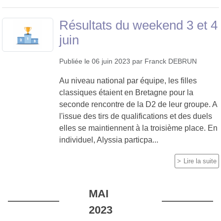
Résultats du weekend 3 et 4
juin
Publiée le
06 juin 2023
par
Franck DEBRUN
Au niveau national par équipe, les filles
classiques étaient en Bretagne pour la
seconde rencontre de la D2 de leur groupe. A
l'issue des tirs de qualifications et des duels
elles se maintiennent à la troisième place. En
individuel, Alyssia particpa...
Lire la suite
MAI
2023