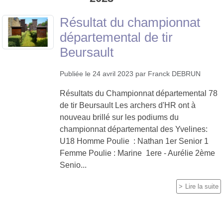
Résultat du championnat
départemental de tir
Beursault
Publiée le
24 avril 2023
par
Franck DEBRUN
Résultats du Championnat départemental 78
de tir Beursault Les archers d'HR ont à
nouveau brillé sur les podiums du
championnat départemental des Yvelines:
U18 Homme Poulie : Nathan 1er Senior 1
Femme Poulie : Marine 1ere - Aurélie 2ème
Senio...
Lire la suite