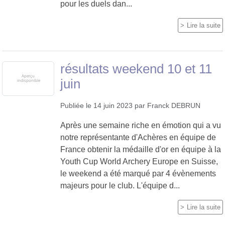
pour les duels dan...
Lire la suite
résultats weekend 10 et 11
juin
Publiée le
14 juin 2023
par
Franck DEBRUN
Après une semaine riche en émotion qui a vu
notre représentante d'Achères en équipe de
France obtenir la médaille d'or en équipe à la
Youth Cup World Archery Europe en Suisse,
le weekend a été marqué par 4 évènements
majeurs pour le club. L'équipe d...
Lire la suite