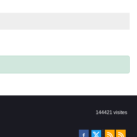
144421
visites