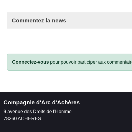
Commentez la news
Connectez-vous
pour pouvoir participer aux commentair
Compagnie d'Arc d'Achères
9 avenue des Droits de l'Homme
78260
ACHERES