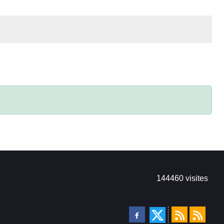
144460
visites