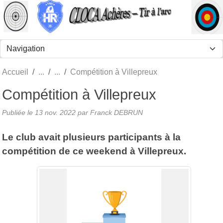
Panneau de gestion des cookies
Accueil
Compétition à Villepreux
Compétition à Villepreux
Publiée le
13 nov. 2022
par Franck DEBRUN
Le club avait plusieurs participants à la
compétition de ce weekend à Villepreux.