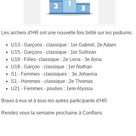
Les archers d'HR ont une nouvelle fois brillé sur les podiums.
U13 - Garçons - classique : 1er Gabriel, 2e Adam
U15 - Garçons - classique : 1er Sullivan
U18 - Filles- classique : 2e Lena - 3e Ilona
U18 - Garçon - classique : 1er Nathan
S1 - Femmes - classiques : 3e Johanna
S1 - Hommes - classique : 2e Thomas
U21 - Femmes - poulies : 1ere Alyssia
Bravo à eux et à tous les autres participants d'HR.
Rendez vous la semaine prochaine à Conflans.