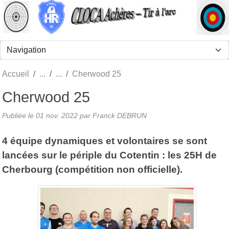
Panneau de gestion des cookies
Accueil
Cherwood 25
Cherwood 25
Publiée le
01 nov. 2022
par Franck DEBRUN
4 équipe dynamiques et volontaires se sont
lancées sur le périple du Cotentin : les 25H de
Cherbourg (compétition non officielle).