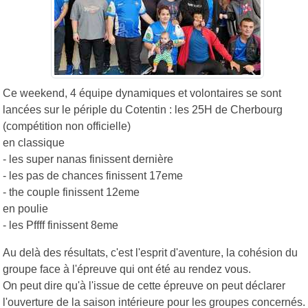
Ce weekend, 4 équipe dynamiques et volontaires se sont
lancées sur le périple du Cotentin : les 25H de Cherbourg
(compétition non officielle)
en classique
- les super nanas finissent dernière
- les pas de chances finissent 17eme
- the couple finissent 12eme
en poulie
- les Pffff finissent 8eme
Au delà des résultats, c'est l'esprit d'aventure, la cohésion du
groupe face à l'épreuve qui ont été au rendez vous.
On peut dire qu'à l'issue de cette épreuve on peut déclarer
l'ouverture de la saison intérieure pour les groupes concernés.