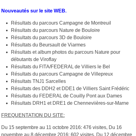
Nouveautés sur le site WEB.
Résultats du parcours Campagne de Montreuil
Résultats du parcours Nature de Bouloire
Résultats du parcours 3D de Bouloire
Résultats du Beursault de Viarmes
Résultats et album photos du parcours Nature pour
débutants de Viroflay
Résultats du FITA/FEDERAL de Villiers le Bel
Résultats du parcours Campagne de Villepreux
Résultats TNJ1 Sarcelles
Résultats des DDH2 et DDE1 de Villiers Saint Frédéric
Résultats du FEDERAL de Couilly Pont aux Dames
Résultats DRH1 et DRE1 de Chenneviières-sur-Marne
FREQUENTATION DU SITE:
Du 15 septembre au 11 octobre 2016: 476 visites, Du 16
novembre au 8 décembre 2016: 602 visites. Du 12 décembre