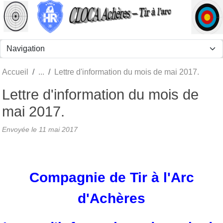
Panneau de gestion des cookies
Accueil
Lettre d'information du mois de mai 2017.
Lettre d'information du mois de
mai 2017.
Envoyée le
11 mai 2017
Compagnie de Tir à l'Arc
d'Achères