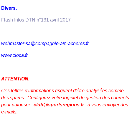
Divers.
Flash Infos DTN n°131 avril 2017
webmaster-sa@compagnie-arc-acheres.fr
www.cloca.fr
ATTENTION:
Ces lettres d'informations risquent d'être analysées comme
des spams. Configurez votre logiciel de gestion des courriels
pour autoriser
club@sportsregions.fr
à vous envoyer des
e-mails.