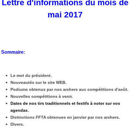
Lettre d'informations du mois de
mai 2017
Sommaire:
Le mot du président.
Nouveautés sur le site WEB.
Podiums obtenus par nos archers aux compétitions d'août.
Nouvelles compétitions à venir.
Dates de nos tirs traditionnels et festifs à noter sur vos
agendas.
Distinctions FFTA obtenues en janvier par nos archers.
Divers.