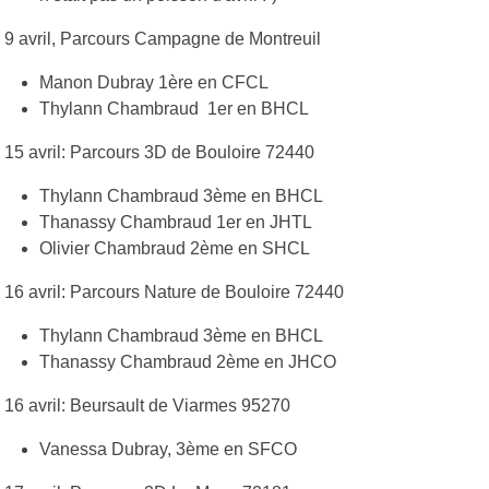
9 avril, Parcours Campagne de Montreuil
Manon Dubray 1ère en CFCL
Thylann Chambraud 1er en BHCL
15 avril: Parcours 3D de Bouloire 72440
Thylann Chambraud 3ème en BHCL
Thanassy Chambraud 1er en JHTL
Olivier Chambraud 2ème en SHCL
16 avril: Parcours Nature de Bouloire 72440
Thylann Chambraud 3ème en BHCL
Thanassy Chambraud 2ème en JHCO
16 avril: Beursault de Viarmes 95270
Vanessa Dubray, 3ème en SFCO