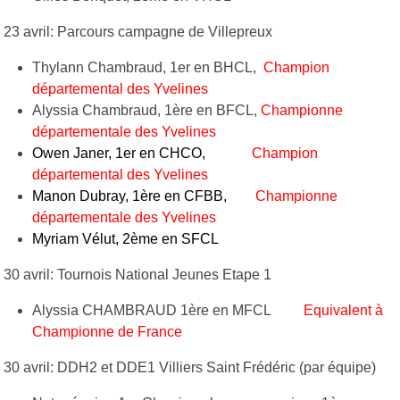
23 avril: Parcours campagne de Villepreux
Thylann Chambraud, 1er en BHCL,
Champion
départemental des Yvelines
Alyssia Chambraud, 1ère en BFCL,
Championne
départementale des Yvelines
Owen Janer, 1er en CHCO,
Champion
départemental des Yvelines
Manon Dubray, 1ère en CFBB,
Championne
départementale des Yvelines
Myriam Vélut, 2ème en SFCL
30 avril: Tournois National Jeunes Etape 1
Alyssia CHAMBRAUD 1ère en MFCL
Equivalent à
Championne de France
30 avril: DDH2 et DDE1 Villiers Saint Frédéric (par équipe)