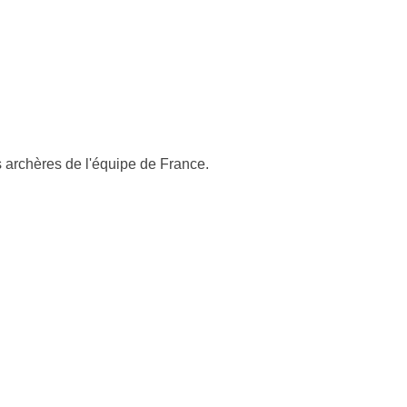
rchères de l'équipe de France.