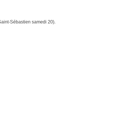
a Saint-Sébastien samedi 20).