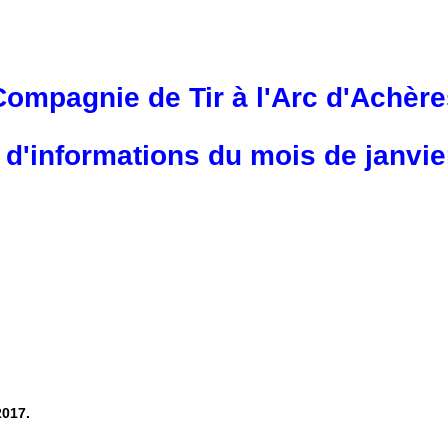
Compagnie de Tir à l'Arc d'Achère
e d'informations du mois de janvie
2017.