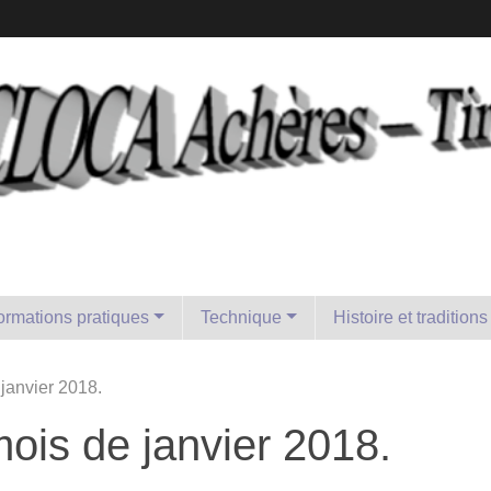
formations pratiques
Technique
Histoire et traditions
 janvier 2018.
mois de janvier 2018.