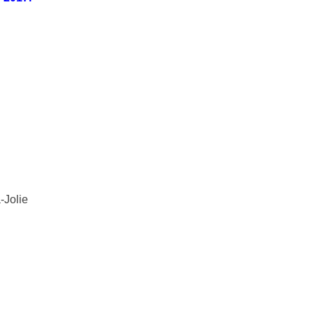
-Jolie