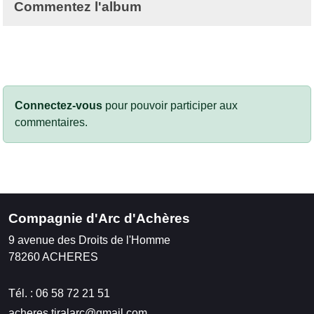
Commentez l'album
Connectez-vous
pour pouvoir participer aux
commentaires.
Compagnie d'Arc d'Achères
9 avenue des Droits de l'Homme
78260
ACHERES
Tél. :
06 58 72 21 51
acheres.tiralarc@gmail.com