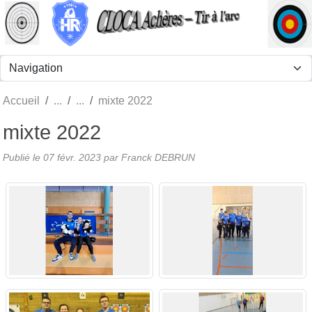
Panneau de gestion des cookies
Accueil
mixte 2022
mixte 2022
Publié le
07 févr. 2023
par Franck DEBRUN