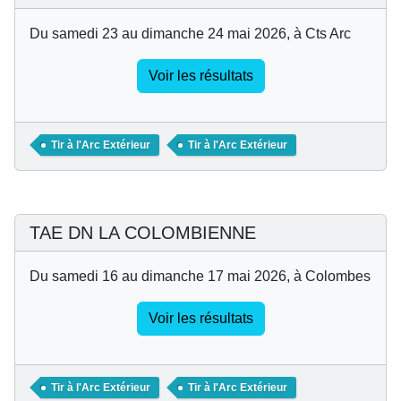
Du samedi 23 au dimanche 24 mai 2026, à Cts Arc
Voir les résultats
Tir à l'Arc Extérieur
Tir à l'Arc Extérieur
TAE DN LA COLOMBIENNE
Du samedi 16 au dimanche 17 mai 2026, à Colombes
Voir les résultats
Tir à l'Arc Extérieur
Tir à l'Arc Extérieur