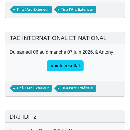
Tir à l'Arc Extérieur
Tir à l'Arc Extérieur
TAE INTERNATIONAL ET NATIONAL
Du samedi 06 au dimanche 07 juin 2026, à Antony
Voir le résultat
Tir à l'Arc Extérieur
Tir à l'Arc Extérieur
DRJ IDF 2