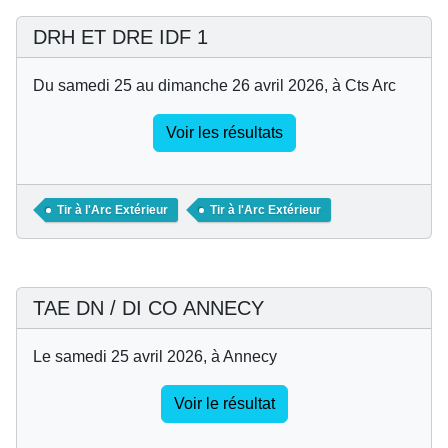
DRH ET DRE IDF 1
Du samedi 25 au dimanche 26 avril 2026, à Cts Arc
Voir les résultats
Tir à l'Arc Extérieur
Tir à l'Arc Extérieur
TAE DN / DI CO ANNECY
Le samedi 25 avril 2026, à Annecy
Voir le résultat