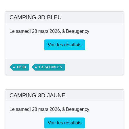
CAMPING 3D BLEU
Le samedi 28 mars 2026, à Beaugency
Voir les résultats
Tir 3D
1 X 24 CIBLES
CAMPING 3D JAUNE
Le samedi 28 mars 2026, à Beaugency
Voir les résultats