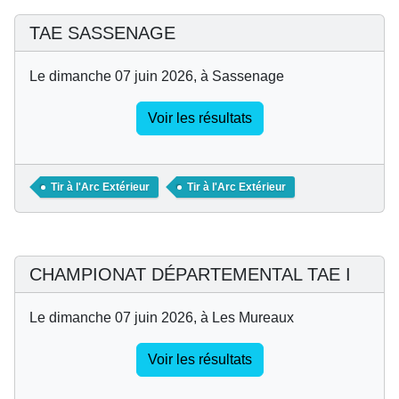
TAE SASSENAGE
Le dimanche 07 juin 2026, à Sassenage
Voir les résultats
Tir à l'Arc Extérieur
Tir à l'Arc Extérieur
CHAMPIONAT DÉPARTEMENTAL TAE I
Le dimanche 07 juin 2026, à Les Mureaux
Voir les résultats