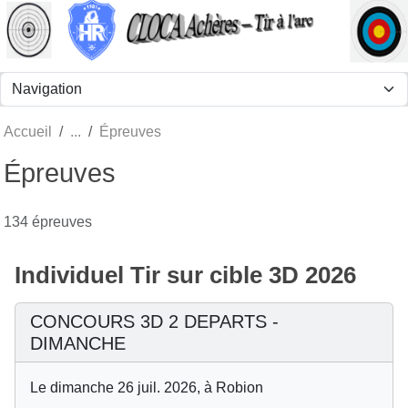
Panneau de gestion des cookies
Accueil
Épreuves
Épreuves
134 épreuves
Individuel Tir sur cible 3D 2026
CONCOURS 3D 2 DEPARTS -
DIMANCHE
Le dimanche 26 juil. 2026, à Robion