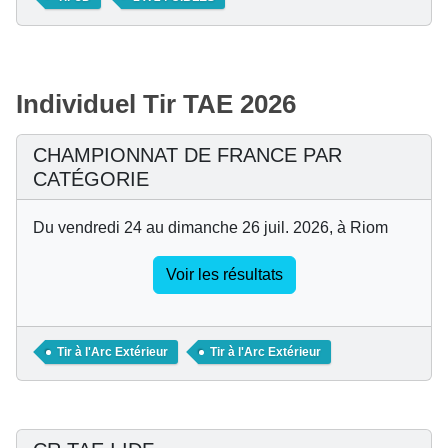
Individuel Tir TAE 2026
CHAMPIONNAT DE FRANCE PAR
CATÉGORIE
Du vendredi 24 au dimanche 26 juil. 2026, à Riom
Voir les résultats
Tir à l'Arc Extérieur
Tir à l'Arc Extérieur