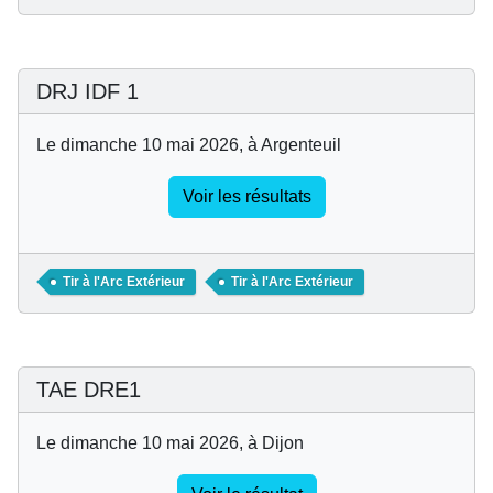
DRJ IDF 1
Le dimanche 10 mai 2026, à Argenteuil
Voir les résultats
Tir à l'Arc Extérieur
Tir à l'Arc Extérieur
TAE DRE1
Le dimanche 10 mai 2026, à Dijon