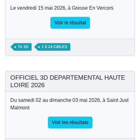
Le vendredi 15 mai 2026, à Gresse En Vercors
Voir le résultat
Tir 3D
1 X 24 CIBLES
OFFICIEL 3D DEPARTEMENTAL HAUTE
LOIRE 2026
Du samedi 02 au dimanche 03 mai 2026, à Saint Just
Malmont
Voir les résultats