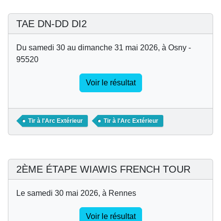
TAE DN-DD DI2
Du samedi 30 au dimanche 31 mai 2026, à Osny -
95520
Voir le résultat
Tir à l'Arc Extérieur
Tir à l'Arc Extérieur
2ÈME ÉTAPE WIAWIS FRENCH TOUR
Le samedi 30 mai 2026, à Rennes
Voir le résultat