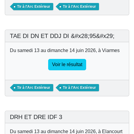
Tir à l'Arc Extérieur
Tir à l'Arc Extérieur
TAE DI DN ET DDJ DI &#x28;95&#x29;
Du samedi 13 au dimanche 14 juin 2026, à Viarmes
Voir le résultat
Tir à l'Arc Extérieur
Tir à l'Arc Extérieur
DRH ET DRE IDF 3
Du samedi 13 au dimanche 14 juin 2026, à Elancourt