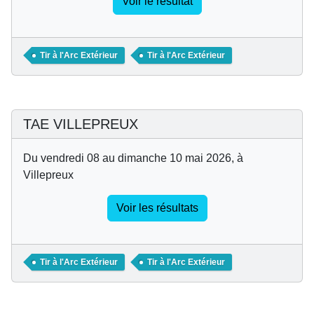
Voir le résultat
Tir à l'Arc Extérieur
Tir à l'Arc Extérieur
TAE VILLEPREUX
Du vendredi 08 au dimanche 10 mai 2026, à
Villepreux
Voir les résultats
Tir à l'Arc Extérieur
Tir à l'Arc Extérieur