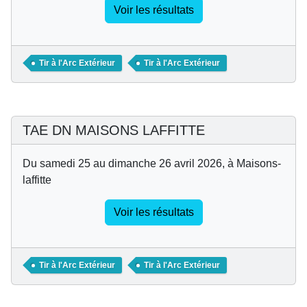
Voir les résultats
Tir à l'Arc Extérieur
Tir à l'Arc Extérieur
TAE DN MAISONS LAFFITTE
Du samedi 25 au dimanche 26 avril 2026, à Maisons-
laffitte
Voir les résultats
Tir à l'Arc Extérieur
Tir à l'Arc Extérieur