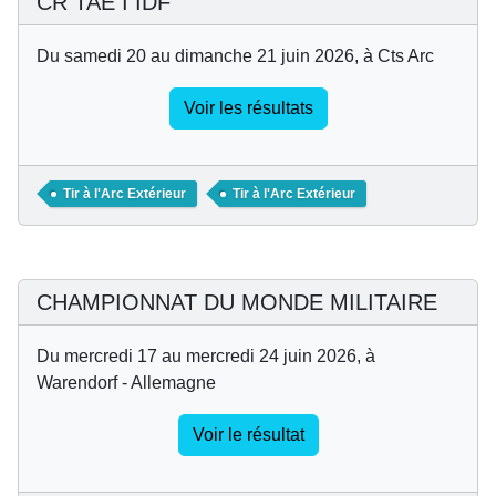
CR TAE I IDF
Du samedi 20 au dimanche 21 juin 2026, à Cts Arc
Voir les résultats
Tir à l'Arc Extérieur
Tir à l'Arc Extérieur
CHAMPIONNAT DU MONDE MILITAIRE
Du mercredi 17 au mercredi 24 juin 2026, à
Warendorf - Allemagne
Voir le résultat