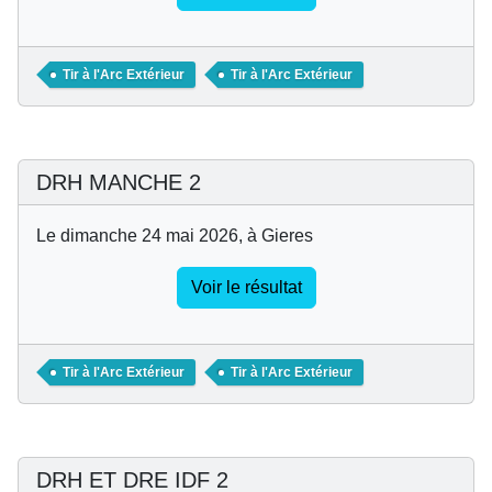
Tir à l'Arc Extérieur
Tir à l'Arc Extérieur
DRH MANCHE 2
Le dimanche 24 mai 2026, à Gieres
Voir le résultat
Tir à l'Arc Extérieur
Tir à l'Arc Extérieur
DRH ET DRE IDF 2