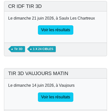
CR IDF TIR 3D
Le dimanche 21 juin 2026, à Saulx Les Chartreux
Voir les résultats
Tir 3D
1 X 24 CIBLES
TIR 3D VAUJOURS MATIN
Le dimanche 14 juin 2026, à Vaujours
Voir les résultats