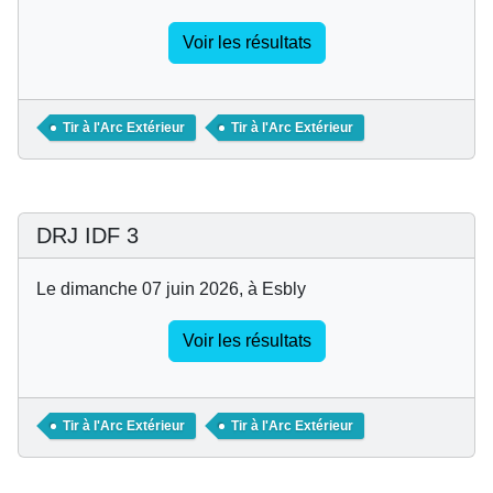
Voir les résultats
Tir à l'Arc Extérieur
Tir à l'Arc Extérieur
DRJ IDF 3
Le dimanche 07 juin 2026, à Esbly
Voir les résultats
Tir à l'Arc Extérieur
Tir à l'Arc Extérieur