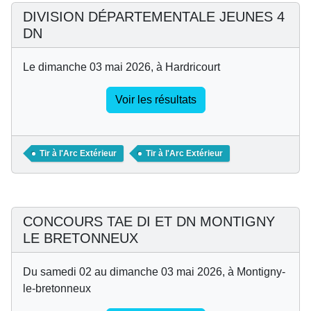
DIVISION DÉPARTEMENTALE JEUNES 4
DN
Le dimanche 03 mai 2026, à Hardricourt
Voir les résultats
Tir à l'Arc Extérieur
Tir à l'Arc Extérieur
CONCOURS TAE DI ET DN MONTIGNY
LE BRETONNEUX
Du samedi 02 au dimanche 03 mai 2026, à Montigny-
le-bretonneux