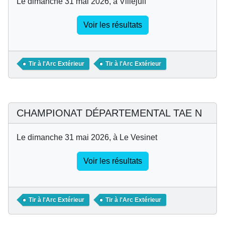
Le dimanche 31 mai 2026, à Villejuif
Voir les résultats
Tir à l'Arc Extérieur
Tir à l'Arc Extérieur
CHAMPIONAT DÉPARTEMENTAL TAE N
Le dimanche 31 mai 2026, à Le Vesinet
Voir les résultats
Tir à l'Arc Extérieur
Tir à l'Arc Extérieur