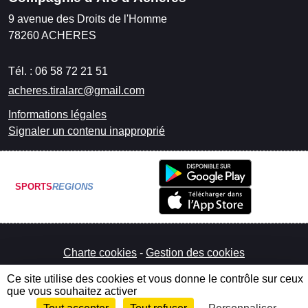
9 avenue des Droits de l'Homme
78260
ACHERES
Tél. :
06 58 72 21 51
acheres.tiralarc@gmail.com
Informations légales
Signaler un contenu inapproprié
SPORTS
REGIONS
Charte cookies
Gestion des cookies
Ce site utilise des cookies et vous donne le contrôle sur ceux
que vous souhaitez activer