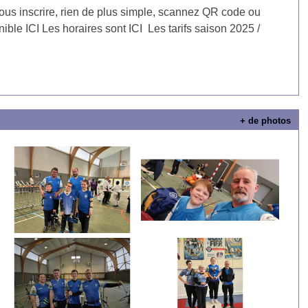
ous inscrire, rien de plus simple, scannez QR code ou
ible ICI Les horaires sont ICI Les tarifs saison 2025 /
+ de photos