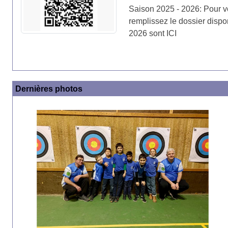
Saison 2025 - 2026: Pour v
remplissez le dossier dispon
2026 sont ICI
Dernières photos