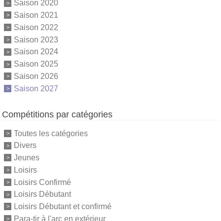
Saison 2020
Saison 2021
Saison 2022
Saison 2023
Saison 2024
Saison 2025
Saison 2026
Saison 2027
Compétitions par catégories
Toutes les catégories
Divers
Jeunes
Loisirs
Loisirs Confirmé
Loisirs Débutant
Loisirs Débutant et confirmé
Para-tir à l'arc en extérieur