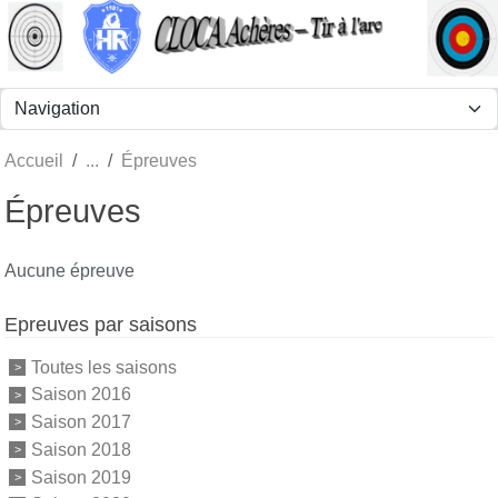
Panneau de gestion des cookies
Accueil
Épreuves
Épreuves
Aucune épreuve
Epreuves par saisons
Toutes les saisons
Saison 2016
Saison 2017
Saison 2018
Saison 2019