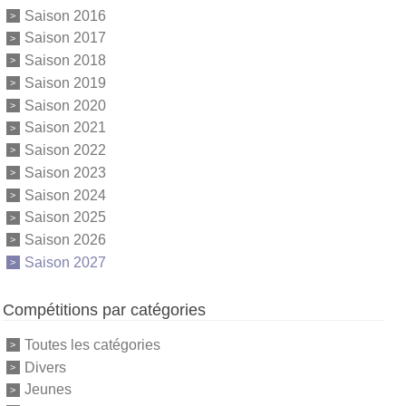
Saison 2016
Saison 2017
Saison 2018
Saison 2019
Saison 2020
Saison 2021
Saison 2022
Saison 2023
Saison 2024
Saison 2025
Saison 2026
Saison 2027
Compétitions par catégories
Toutes les catégories
Divers
Jeunes