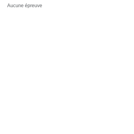
Aucune épreuve