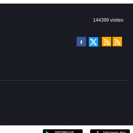
144399
visites