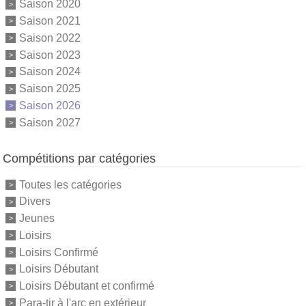
Saison 2020
Saison 2021
Saison 2022
Saison 2023
Saison 2024
Saison 2025
Saison 2026
Saison 2027
Compétitions par catégories
Toutes les catégories
Divers
Jeunes
Loisirs
Loisirs Confirmé
Loisirs Débutant
Loisirs Débutant et confirmé
Para-tir à l'arc en extérieur