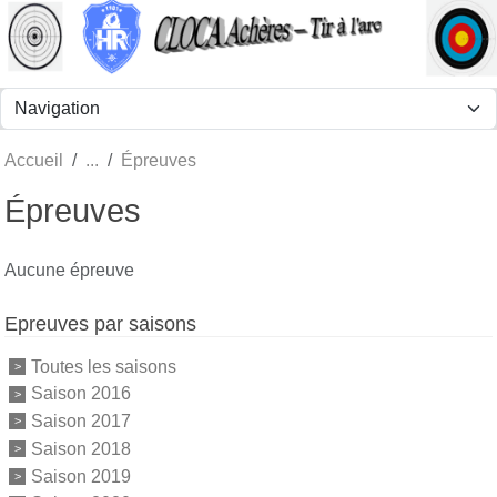
Panneau de gestion des cookies
Accueil
Épreuves
Épreuves
Aucune épreuve
Epreuves par saisons
Toutes les saisons
Saison 2016
Saison 2017
Saison 2018
Saison 2019