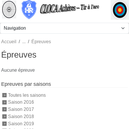
Panneau de gestion des cookies
Accueil
Épreuves
Épreuves
Aucune épreuve
Epreuves par saisons
Toutes les saisons
Saison 2016
Saison 2017
Saison 2018
Saison 2019