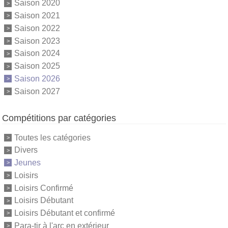
Saison 2020
Saison 2021
Saison 2022
Saison 2023
Saison 2024
Saison 2025
Saison 2026
Saison 2027
Compétitions par catégories
Toutes les catégories
Divers
Jeunes
Loisirs
Loisirs Confirmé
Loisirs Débutant
Loisirs Débutant et confirmé
Para-tir à l'arc en extérieur