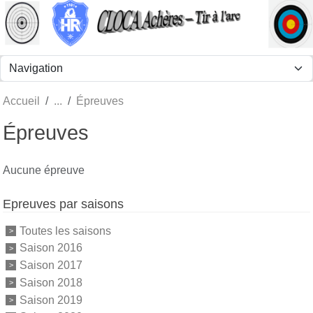
Panneau de gestion des cookies
Accueil
Épreuves
Épreuves
Aucune épreuve
Epreuves par saisons
Toutes les saisons
Saison 2016
Saison 2017
Saison 2018
Saison 2019