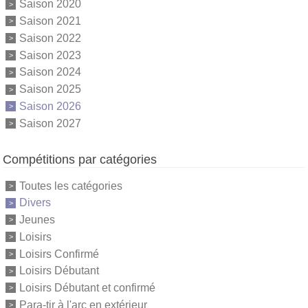
Saison 2020
Saison 2021
Saison 2022
Saison 2023
Saison 2024
Saison 2025
Saison 2026
Saison 2027
Compétitions par catégories
Toutes les catégories
Divers
Jeunes
Loisirs
Loisirs Confirmé
Loisirs Débutant
Loisirs Débutant et confirmé
Para-tir à l'arc en extérieur