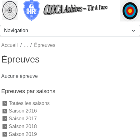
Panneau de gestion des cookies
Accueil
Épreuves
Épreuves
Aucune épreuve
Epreuves par saisons
Toutes les saisons
Saison 2016
Saison 2017
Saison 2018
Saison 2019