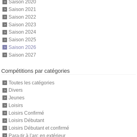
Saison 2020
Saison 2021
Saison 2022
Saison 2023
Saison 2024
Saison 2025
Saison 2026
Saison 2027
Compétitions par catégories
Toutes les catégories
Divers
Jeunes
Loisirs
Loisirs Confirmé
Loisirs Débutant
Loisirs Débutant et confirmé
Para-tir à l'arc en extérieur