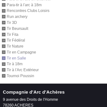
Para-tir à l'arc à 18m
Rencontres Clubs Loisirs
Run archery
Tir 3D
Tir Beursault
Tir Fita
Tir Fédéral
Tir Nature
Tir en Campagne
Tir en Salle
Tir à 18m
Tir à l'Arc Extérieur
Tournoi Poussin
Compagnie d'Arc d'Achères
9 avenue des Droits de l'Homme
78260
ACHERES