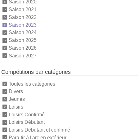
Saison 2020
Saison 2021
Saison 2022
Saison 2023
Saison 2024
Saison 2025
Saison 2026
Saison 2027
Compétitions par catégories
Toutes les catégories
Divers
Jeunes
Loisirs
Loisirs Confirmé
Loisirs Débutant
Loisirs Débutant et confirmé
Para-tir à l'arc en extérieur