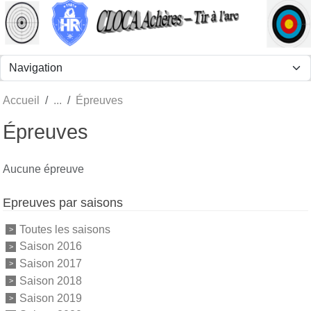
Panneau de gestion des cookies
Accueil
Épreuves
Épreuves
Aucune épreuve
Epreuves par saisons
Toutes les saisons
Saison 2016
Saison 2017
Saison 2018
Saison 2019