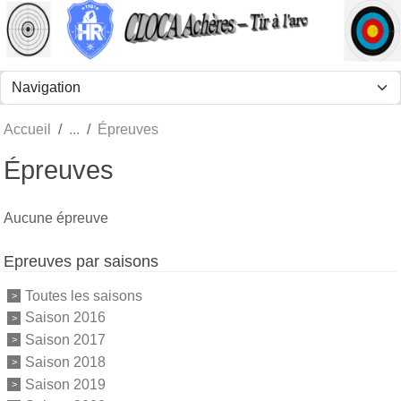
Panneau de gestion des cookies
Accueil
Épreuves
Épreuves
Aucune épreuve
Epreuves par saisons
Toutes les saisons
Saison 2016
Saison 2017
Saison 2018
Saison 2019