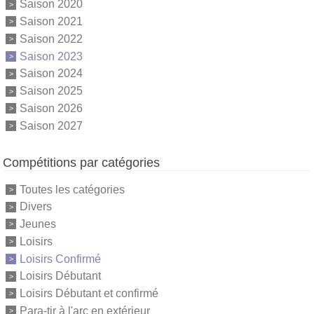
Saison 2020
Saison 2021
Saison 2022
Saison 2023
Saison 2024
Saison 2025
Saison 2026
Saison 2027
Compétitions par catégories
Toutes les catégories
Divers
Jeunes
Loisirs
Loisirs Confirmé
Loisirs Débutant
Loisirs Débutant et confirmé
Para-tir à l'arc en extérieur