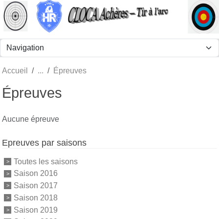
Panneau de gestion des cookies
Accueil
Épreuves
Épreuves
Aucune épreuve
Epreuves par saisons
Toutes les saisons
Saison 2016
Saison 2017
Saison 2018
Saison 2019