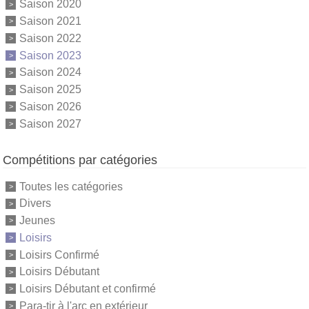
Saison 2020
Saison 2021
Saison 2022
Saison 2023
Saison 2024
Saison 2025
Saison 2026
Saison 2027
Compétitions par catégories
Toutes les catégories
Divers
Jeunes
Loisirs
Loisirs Confirmé
Loisirs Débutant
Loisirs Débutant et confirmé
Para-tir à l'arc en extérieur