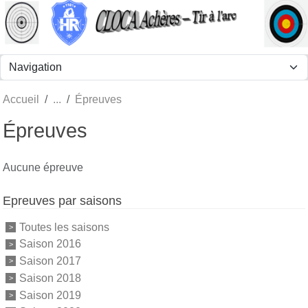
Panneau de gestion des cookies
Accueil
Épreuves
Épreuves
Aucune épreuve
Epreuves par saisons
Toutes les saisons
Saison 2016
Saison 2017
Saison 2018
Saison 2019