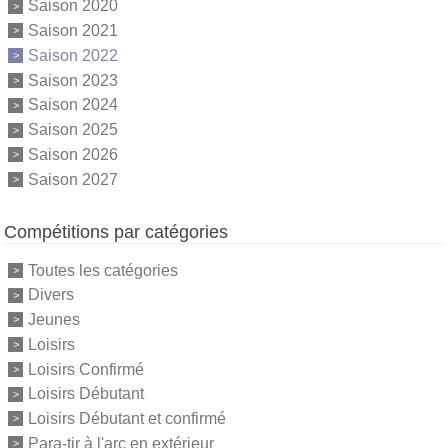
Saison 2020
Saison 2021
Saison 2022
Saison 2023
Saison 2024
Saison 2025
Saison 2026
Saison 2027
Compétitions par catégories
Toutes les catégories
Divers
Jeunes
Loisirs
Loisirs Confirmé
Loisirs Débutant
Loisirs Débutant et confirmé
Para-tir à l'arc en extérieur