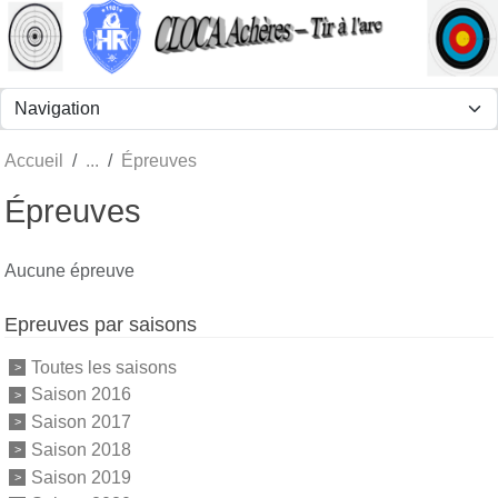
Panneau de gestion des cookies
Accueil
Épreuves
Épreuves
Aucune épreuve
Epreuves par saisons
Toutes les saisons
Saison 2016
Saison 2017
Saison 2018
Saison 2019