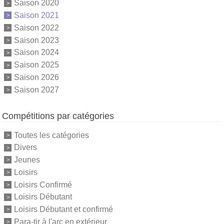
Saison 2020
Saison 2021
Saison 2022
Saison 2023
Saison 2024
Saison 2025
Saison 2026
Saison 2027
Compétitions par catégories
Toutes les catégories
Divers
Jeunes
Loisirs
Loisirs Confirmé
Loisirs Débutant
Loisirs Débutant et confirmé
Para-tir à l'arc en extérieur