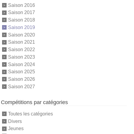
Saison 2016
Saison 2017
Saison 2018
Saison 2019
Saison 2020
Saison 2021
Saison 2022
Saison 2023
Saison 2024
Saison 2025
Saison 2026
Saison 2027
Compétitions par catégories
Toutes les catégories
Divers
Jeunes