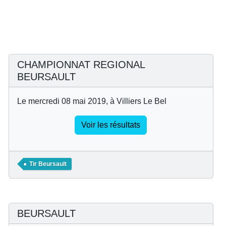
CHAMPIONNAT REGIONAL
BEURSAULT
Le mercredi 08 mai 2019, à Villiers Le Bel
Voir les résultats
Tir Beursault
BEURSAULT