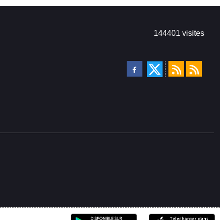
144401
visites