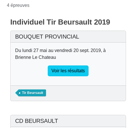
4 épreuves
Individuel Tir Beursault 2019
BOUQUET PROVINCIAL
Du lundi 27 mai au vendredi 20 sept. 2019, à
Brienne Le Chateau
Voir les résultats
Tir Beursault
CD BEURSAULT