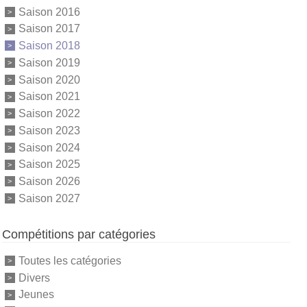
Saison 2016
Saison 2017
Saison 2018
Saison 2019
Saison 2020
Saison 2021
Saison 2022
Saison 2023
Saison 2024
Saison 2025
Saison 2026
Saison 2027
Compétitions par catégories
Toutes les catégories
Divers
Jeunes