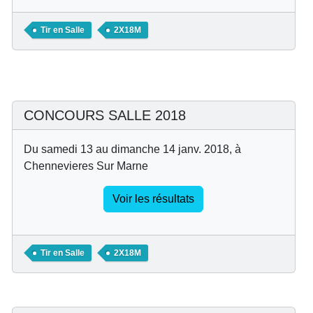
Tir en Salle
2X18M
CONCOURS SALLE 2018
Du samedi 13 au dimanche 14 janv. 2018, à
Chennevieres Sur Marne
Voir les résultats
Tir en Salle
2X18M