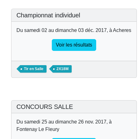
Championnat individuel
Du samedi 02 au dimanche 03 déc. 2017, à Acheres
Voir les résultats
Tir en Salle
2X18M
CONCOURS SALLE
Du samedi 25 au dimanche 26 nov. 2017, à
Fontenay Le Fleury