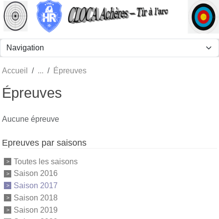
Panneau de gestion des cookies
Accueil
Épreuves
Épreuves
Aucune épreuve
Epreuves par saisons
Toutes les saisons
Saison 2016
Saison 2017
Saison 2018
Saison 2019