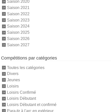
Saison 2020
Saison 2021
Saison 2022
Saison 2023
Saison 2024
Saison 2025
Saison 2026
Saison 2027
Compétitions par catégories
Toutes les catégories
Divers
Jeunes
Loisirs
Loisirs Confirmé
Loisirs Débutant
Loisirs Débutant et confirmé
Para-tir à l'arc en extérieur