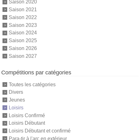
Saison 2020
Saison 2021
Saison 2022
Saison 2023
Saison 2024
Saison 2025
Saison 2026
Saison 2027
Compétitions par catégories
Toutes les catégories
Divers
Jeunes
Loisirs
Loisirs Confirmé
Loisirs Débutant
Loisirs Débutant et confirmé
Para-tir à l'arc en extérieur