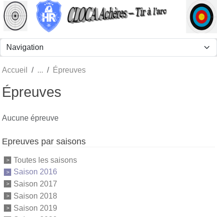
Panneau de gestion des cookies
Accueil
Épreuves
Épreuves
Aucune épreuve
Epreuves par saisons
Toutes les saisons
Saison 2016
Saison 2017
Saison 2018
Saison 2019