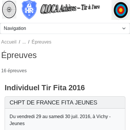
Panneau de gestion des cookies
Accueil
Épreuves
Épreuves
16 épreuves
Individuel Tir Fita 2016
CHPT DE FRANCE FITA JEUNES
Du vendredi 29 au samedi 30 juil. 2016, à Vichy -
Jeunes