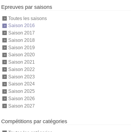
Epreuves par saisons
Toutes les saisons
Saison 2016
Saison 2017
Saison 2018
Saison 2019
Saison 2020
Saison 2021
Saison 2022
Saison 2023
Saison 2024
Saison 2025
Saison 2026
Saison 2027
Compétitions par catégories