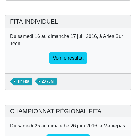
FITA INDIVIDUEL
Du samedi 16 au dimanche 17 juil. 2016, à Arles Sur
Tech
Voir le résultat
Tir Fita
2X70M
CHAMPIONNAT RÉGIONAL FITA
Du samedi 25 au dimanche 26 juin 2016, à Maurepas