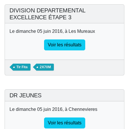
DIVISION DEPARTEMENTAL
EXCELLENCE ÉTAPE 3
Le dimanche 05 juin 2016, à Les Mureaux
Voir les résultats
Tir Fita
2X70M
DR JEUNES
Le dimanche 05 juin 2016, à Chennevieres
Voir les résultats