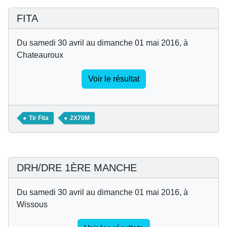
FITA
Du samedi 30 avril au dimanche 01 mai 2016, à
Chateauroux
Voir le résultat
Tir Fita
2X70M
DRH/DRE 1ÈRE MANCHE
Du samedi 30 avril au dimanche 01 mai 2016, à
Wissous